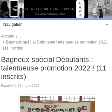
Panneau de gestion des cookies
Accueil
Bagneux spécial Débutants : talentueuse promotion 2022 !
(11 inscrits)
Bagneux spécial Débutants :
talentueuse promotion 2022 ! (11
inscrits)
Publiée le
28 mars 2022