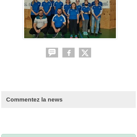
Commentez la news