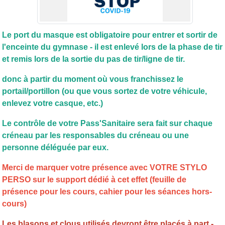
Le port du masque est obligatoire pour entrer et sortir de
l'enceinte du gymnase - il est enlevé lors de la phase de tir
et remis lors de la sortie du pas de tir/ligne de tir.
donc à partir du moment où vous franchissez le
portail/portillon (ou que vous sortez de votre véhicule,
enlevez votre casque, etc.)
Le contrôle de votre Pass'Sanitaire sera fait sur chaque
créneau par les responsables du créneau ou une
personne déléguée par eux.
Merci de marquer votre présence avec VOTRE STYLO
PERSO sur le support dédié à cet effet (feuille de
présence pour les cours, cahier pour les séances hors-
cours)
Les blasons et clous utilisés devront être placés à part -