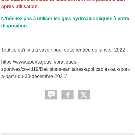
après utilisation.
N'hésitez pas à utiliser les gels hydroalcooliques à votre
disposition.
Tout ce qu'il y a à savoir pour cette rentrée de janvier 2022
https://www.sports.gouv.fr/pratiques-
sportives/covid19/Decisions-sanitaires-applicables-au-sport-
a-partir-du-30-decembre-2021/