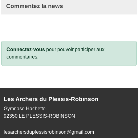
Commentez la news
Connectez-vous
pour pouvoir participer aux
commentaires.
Les Archers du Plessis-Robinson
Gymnase Hachette
92350
LE PLESSIS-ROBINSON
lesarchersduplessisrobinson@gmail.com