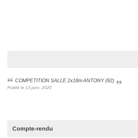
COMPETITION SALLE 2x18m ANTONY (92)
Publié le
13 janv. 2020
Compte-rendu