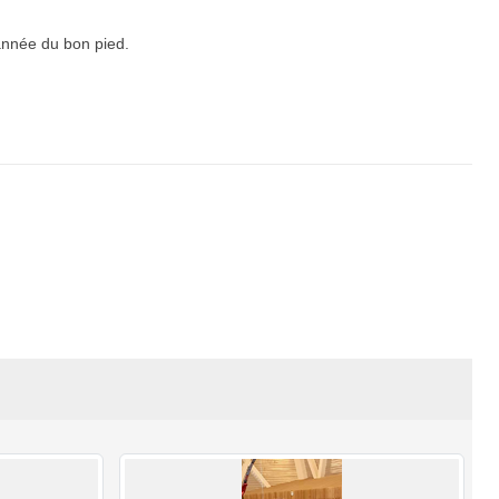
 année du bon pied.