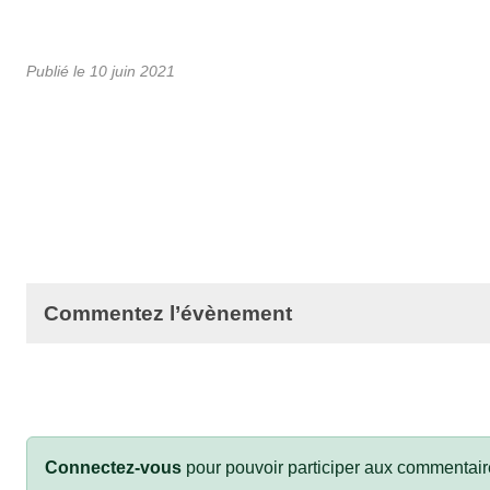
Publié le
10 juin 2021
Commentez l’évènement
Connectez-vous
pour pouvoir participer aux commentair