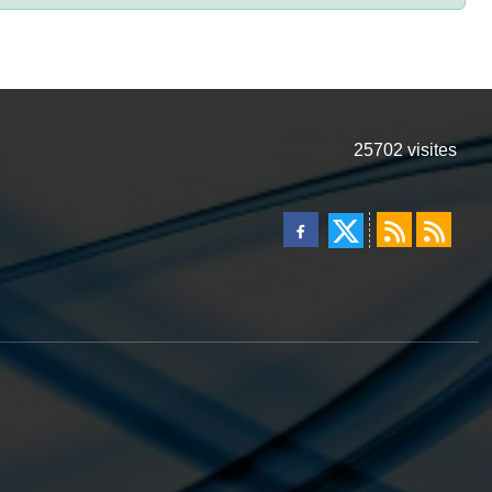
25702
visites