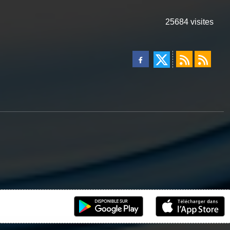
25684
visites