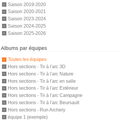
Saison 2019-2020
Saison 2020-2021
Saison 2023-2024
Saison 2024-2025
Saison 2025-2026
Albums par équipes
Toutes les équipes
Hors sections - Tir à l'arc 3D
Hors sections - Tir à l'arc Nature
Hors sections - Tir à l'arc en salle
Hors sections - Tir à l'arc Extérieur
Hors sections - Tir à l'arc Campagne
Hors sections - Tir à l'arc Beursault
Hors sections - Run Archery
équipe 1 (exemple)