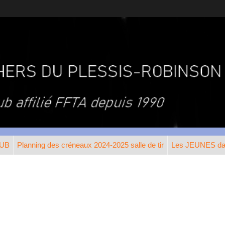
LUB
Planning des créneaux 2024-2025 salle de tir
Les JEUNES dan