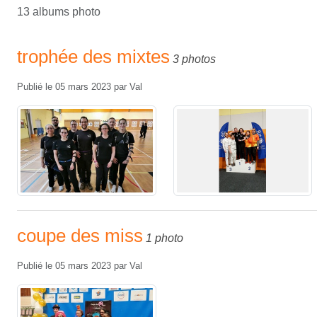
13 albums photo
trophée des mixtes
3 photos
Publié le
05 mars 2023
par
Val
coupe des miss
1 photo
Publié le
05 mars 2023
par
Val