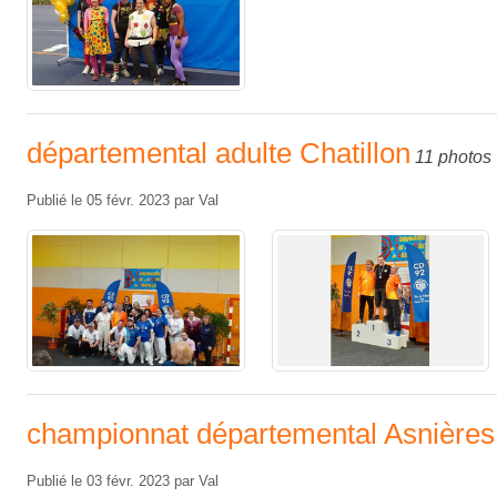
départemental adulte Chatillon
11 photos
Publié le
05 févr. 2023
par
Val
championnat départemental Asnières
Publié le
03 févr. 2023
par
Val