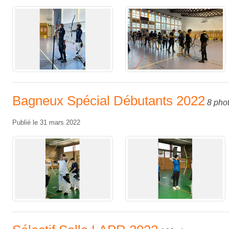
Bagneux Spécial Débutants 2022
8 pho
Publié le
31 mars 2022