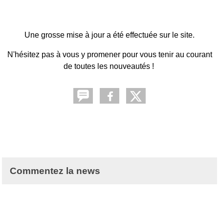
Une grosse mise à jour a été effectuée sur le site.
N'hésitez pas à vous y promener pour vous tenir au courant
de toutes les nouveautés !
Commentez la news