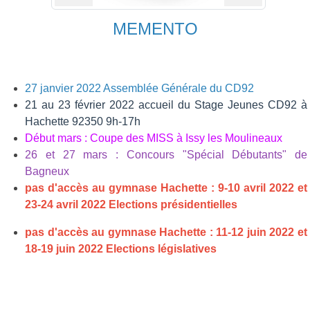
MEMENTO
27 janvier 2022 Assemblée Générale du CD92
21 au 23 février 2022 accueil du Stage Jeunes CD92 à
Hachette 92350 9h-17h
Début mars : Coupe des MISS à Issy les Moulineaux
26 et 27 mars : Concours "Spécial Débutants" de
Bagneux
pas d'accès au gymnase Hachette :
9-10 avril 2022 et
23-24 avril 2022 Elections présidentielles
pas d'accès au gymnase Hachette : 11-12 juin 2022 et
18-19 juin 2022 Elections législatives