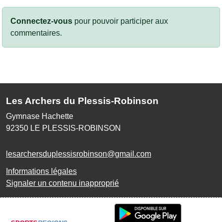
Connectez-vous
pour pouvoir participer aux
commentaires.
Les Archers du Plessis-Robinson
Gymnase Hachette
92350
LE PLESSIS-ROBINSON
lesarchersduplessisrobinson@gmail.com
Informations légales
Signaler un contenu inapproprié